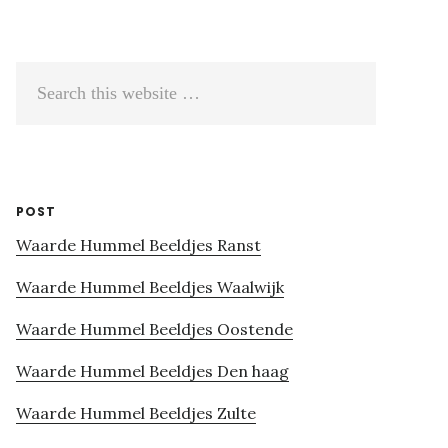
Search
this
website
POST
Waarde Hummel Beeldjes Ranst
Waarde Hummel Beeldjes Waalwijk
Waarde Hummel Beeldjes Oostende
Waarde Hummel Beeldjes Den haag
Waarde Hummel Beeldjes Zulte