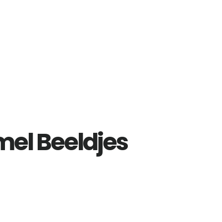
l Beeldjes