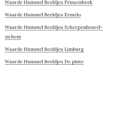
Waarde Hummel Beeldjes Prinsenbeek
Waarde Hummel Beeldjes Ermelo
Waarde Hummel Beeldjes Scherpenheuvel-
zichem
Waarde Hummel Beeldjes Limburg
Waarde Hummel Beeldjes De pinte