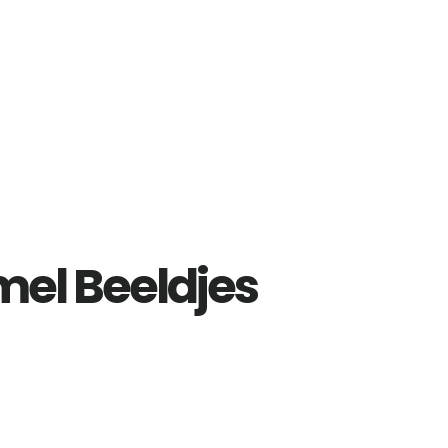
l Beeldjes