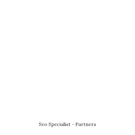
Seo Specialist
-
Partners