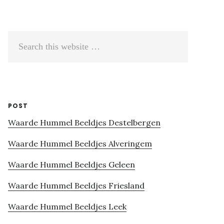
Search
this
website
POST
Waarde Hummel Beeldjes Destelbergen
Waarde Hummel Beeldjes Alveringem
Waarde Hummel Beeldjes Geleen
Waarde Hummel Beeldjes Friesland
Waarde Hummel Beeldjes Leek