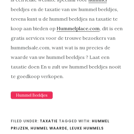
beeldjes en de taxatie van uw hummel beeldjes,
tevens kunt u de hummel beeldjes na taxatie te
koop aan bieden op
Hummelplace.com
, dit is een
gratis services voor de trouwe bezoekers van
hummelsale.com, want wat is nu precies de
waarde van uw hummel beeldjes ? Laat een
taxatie doen En u zult uw hummel beeldjes nooit
te goedkoop verkopen.
Hummel Beeldjes
FILED UNDER:
TAXATIE
TAGGED WITH:
HUMMEL
PRIJZEN
,
HUMMEL WAARDE
,
LEUKE HUMMELS