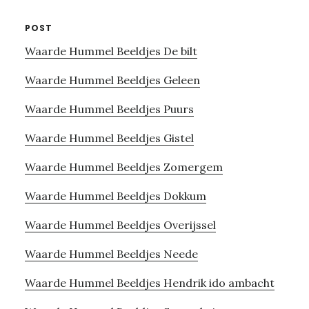
POST
Waarde Hummel Beeldjes De bilt
Waarde Hummel Beeldjes Geleen
Waarde Hummel Beeldjes Puurs
Waarde Hummel Beeldjes Gistel
Waarde Hummel Beeldjes Zomergem
Waarde Hummel Beeldjes Dokkum
Waarde Hummel Beeldjes Overijssel
Waarde Hummel Beeldjes Neede
Waarde Hummel Beeldjes Hendrik ido ambacht