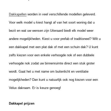
Dakkapellen
worden in veel verschillende modellen geleverd.
Voor welk model u kiest hangt af van het soort woning dat u
bezit en wat uw wensen zijn Uiteraard biedt elk model weer
andere mogelijkheden. Kiest u voor prefab of traditioneel? Wilt u
een dakkapel met een plat dak of met een schuin dak? U kunt
zelfs kiezen voor een enkele verhoogde nok of een dubbele
verhoogde nok zodat uw binnenruimte direct een stuk groter
wordt. Gaat het u met name om buitenlicht en ventilatie
mogelijkheden? Dan kunt u natuurlijk ook nog kiezen voor een
Velux dakraam. Er is keuze genoeg!
Dakkapel prijzen