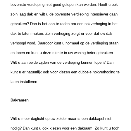
bovenste verdieping niet goed gelopen kan worden. Heeft u ook
zo’n laag dak en wilt u de bovenste verdieping intensiever gaan
gebruiken? Dan is het aan te raden om een nokverhoging in het
dak te laten maken. Zo’n verhoging zorgt er voor dat uw dak
verhoogd word. Daardoor kunt u normaal op de verdieping staan
en lopen en kunt u deze ruimte in uw woning beter gebruiken.
Wilt u aan beide zijden van de verdieping kunnen lopen? Dan
kunt u er natuurlijk ook voor kiezen een dubbele nokverhoging te
laten installeren.
Dakramen
Wilt u meer daglicht op uw zolder maar is een dakkapel niet
nodig? Dan kunt u ook kiezen voor een dakraam. Zo kunt u toch