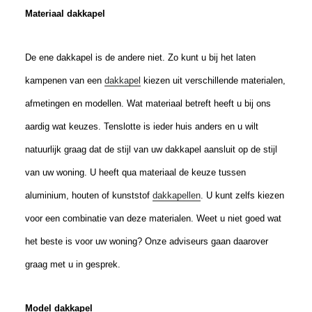
Materiaal dakkapel
De ene dakkapel is de andere niet. Zo kunt u bij het laten
kampenen van een
dakkapel
kiezen uit verschillende materialen,
afmetingen en modellen. Wat materiaal betreft heeft u bij ons
aardig wat keuzes. Tenslotte is ieder huis anders en u wilt
natuurlijk graag dat de stijl van uw dakkapel aansluit op de stijl
van uw woning. U heeft qua materiaal de keuze tussen
aluminium, houten of kunststof
dakkapellen
. U kunt zelfs kiezen
voor een combinatie van deze materialen. Weet u niet goed wat
het beste is voor uw woning? Onze adviseurs gaan daarover
graag met u in gesprek.
Model dakkapel