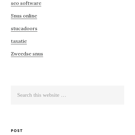
seo software
Snus online
stucadoors
taxatie
Zweedse snus
Search
this
website
POST