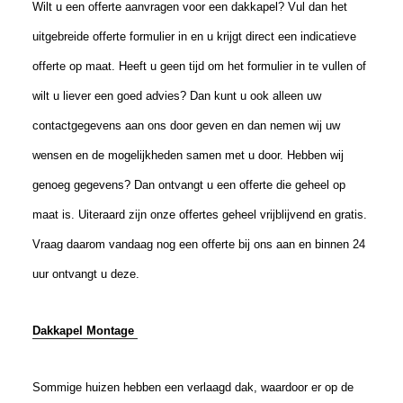
Wilt u een offerte aanvragen voor een dakkapel? Vul dan het
uitgebreide offerte formulier in en u krijgt direct een indicatieve
offerte op maat. Heeft u geen tijd om het formulier in te vullen of
wilt u liever een goed advies? Dan kunt u ook alleen uw
contactgegevens aan ons door geven en dan nemen wij uw
wensen en de mogelijkheden samen met u door. Hebben wij
genoeg gegevens? Dan ontvangt u een offerte die geheel op
maat is. Uiteraard zijn onze offertes geheel vrijblijvend en gratis.
Vraag daarom vandaag nog een offerte bij ons aan en binnen 24
uur ontvangt u deze.
Dakkapel Montage
Sommige huizen hebben een verlaagd dak, waardoor er op de