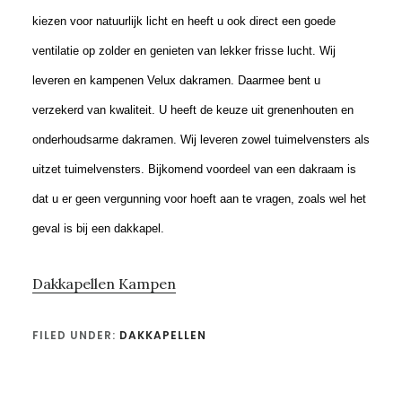
kiezen voor natuurlijk licht en heeft u ook direct een goede
ventilatie op zolder en genieten van lekker frisse lucht. Wij
leveren en kampenen Velux dakramen. Daarmee bent u
verzekerd van kwaliteit. U heeft de keuze uit grenenhouten en
onderhoudsarme dakramen. Wij leveren zowel tuimelvensters als
uitzet tuimelvensters. Bijkomend voordeel van een dakraam is
dat u er geen vergunning voor hoeft aan te vragen, zoals wel het
geval is bij een dakkapel.
Dakkapellen Kampen
FILED UNDER:
DAKKAPELLEN