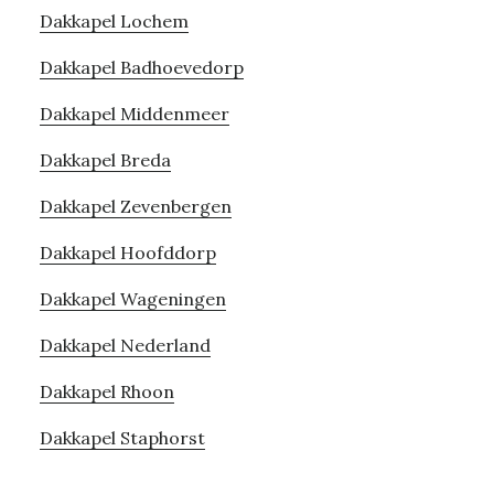
Dakkapel Lochem
Dakkapel Badhoevedorp
Dakkapel Middenmeer
Dakkapel Breda
Dakkapel Zevenbergen
Dakkapel Hoofddorp
Dakkapel Wageningen
Dakkapel Nederland
Dakkapel Rhoon
Dakkapel Staphorst